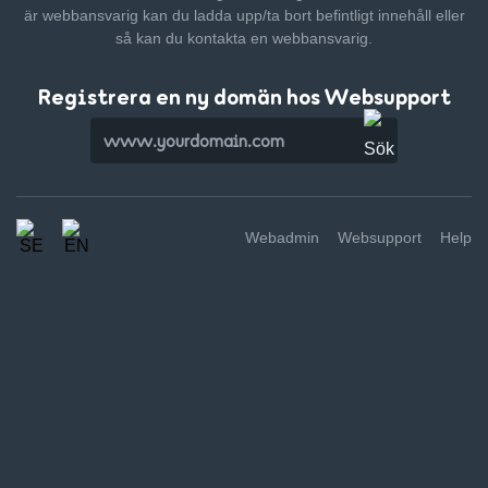
är webbansvarig kan du ladda upp/ta bort befintligt innehåll
eller
så kan du kontakta en webbansvarig.
Registrera en ny domän hos Websupport
Webadmin
Websupport
Help