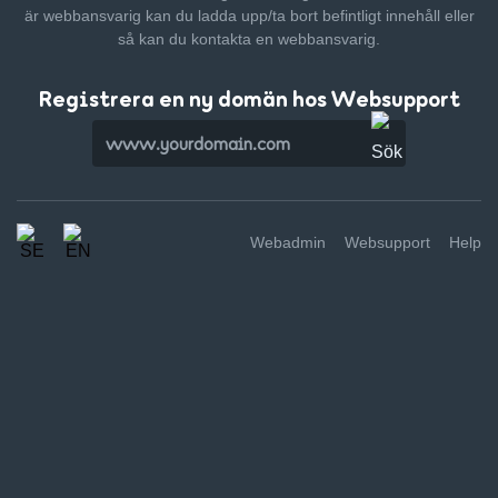
är webbansvarig kan du ladda upp/ta bort befintligt innehåll
eller
så kan du kontakta en webbansvarig.
Registrera en ny domän hos Websupport
Webadmin
Websupport
Help